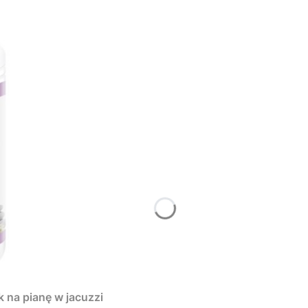
k na pianę w jacuzzi