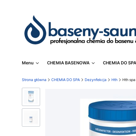
Menu
CHEMIA BASENOWA
CHEMIA DO SP
Strona główna
CHEMIA DO SPA
Dezynfekcja
Hth
Hth spa 