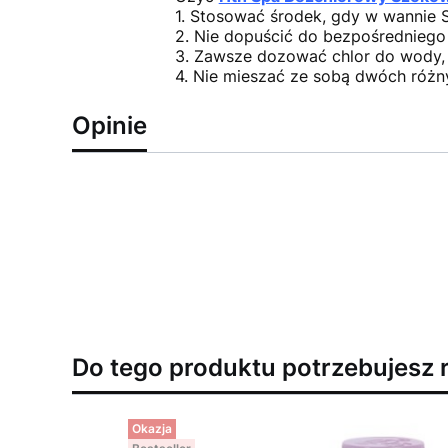
1. Stosować środek, gdy w wannie S
2. Nie dopuścić do bezpośredniego
3. Zawsze dozować chlor do wody, 
4. Nie mieszać ze sobą dwóch różn
Opinie
Do tego produktu potrzebujesz 
Okazja