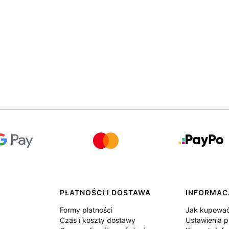
PŁATNOŚCI I DOSTAWA
INFORMAC
Formy płatności
Jak kupowa
Czas i koszty dostawy
Ustawienia p