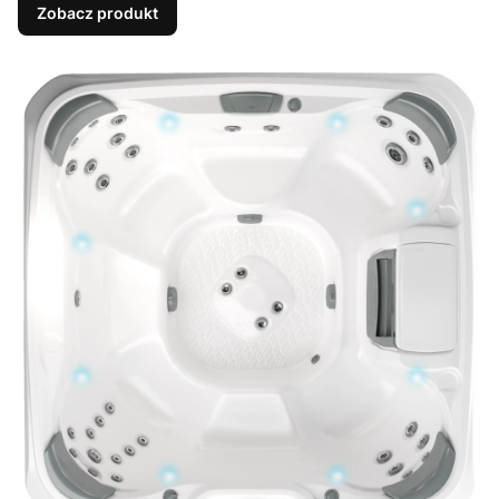
Zobacz produkt