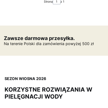
Strona
z 1
Zawsze darmowa przesyłka.
Na terenie Polski dla zamówienia powyżej 500 zł
SEZON WIOSNA 2026
KORZYSTNE ROZWIĄZANIA W
PIELĘGNACJI WODY