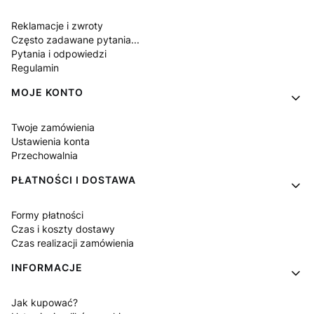
Reklamacje i zwroty
Często zadawane pytania...
Pytania i odpowiedzi
Regulamin
MOJE KONTO
Twoje zamówienia
Ustawienia konta
Przechowalnia
PŁATNOŚCI I DOSTAWA
Formy płatności
Czas i koszty dostawy
Czas realizacji zamówienia
INFORMACJE
Jak kupować?